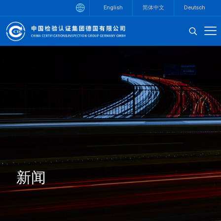
English
简体中文
Deutsch
新闻