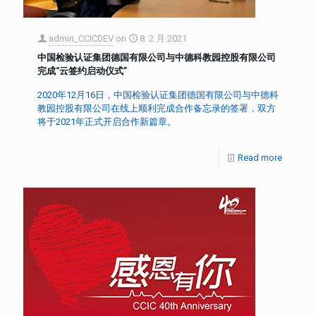
admin_CCICDEV
on
8. 2 月 2021
中国检验认证集团德国有限公司与中德科教园控股有限公司
完成“云签约启动仪式”
2020年12月16日，中国检验认证集团德国有限公司与中德科
教园控股有限公司在线上顺利完成合作备忘录的签署，双方
将于2021年正式开启合作新篇章。
Read more