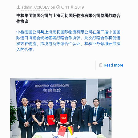
admin_CCICDEV
on
6. 11 月 2019
中检集团德国公司与上海元初国际物流有限公司签署战略合
作协议
中检德国公司与上海元初国际物流有限公司在第二届中国国
际进口博览会现场签署战略合作协议。此次战略合作将促进
双方在物流、跨境电商等综合性认证、检验业务领域开展深
入的合作。
Read more