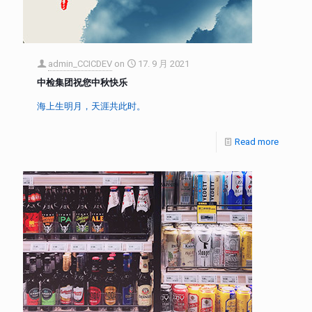
admin_CCICDEV
on
17. 9 月 2021
中检集团祝您中秋快乐
海上生明月，天涯共此时。
Read more