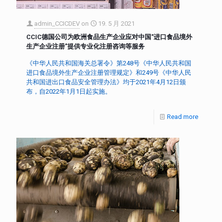
admin_CCICDEV
on
19. 5 月 2021
CCIC德国公司为欧洲食品生产企业应对中国“进口食品境外
生产企业注册”提供专业化注册咨询等服务
《中华人民共和国海关总署令》第248号《中华人民共和国
进口食品境外生产企业注册管理规定》和249号《中华人民
共和国进出口食品安全管理办法》均于2021年4月12日颁
布，自2022年1月1日起实施。
Read more