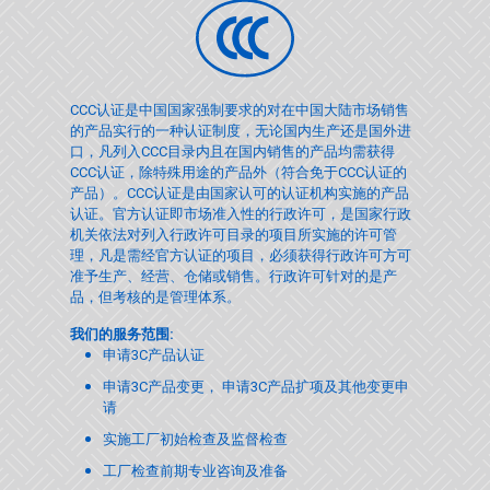
CCC认证是中国国家强制要求的对在中国大陆市场销售
的产品实行的一种认证制度，无论国内生产还是国外进
口，凡列入CCC目录内且在国内销售的产品均需获得
CCC认证，除特殊用途的产品外（符合免于CCC认证的
产品）。CCC认证是由国家认可的认证机构实施的产品
认证。官方认证即市场准入性的行政许可，是国家行政
机关依法对列入行政许可目录的项目所实施的许可管
理，凡是需经官方认证的项目，必须获得行政许可方可
准予生产、经营、仓储或销售。行政许可针对的是产
品，但考核的是管理体系。
我们的服务范围:
申请3C产品认证
申请3C产品变更， 申请3C产品扩项及其他变更申
请
实施工厂初始检查及监督检查
工厂检查前期专业咨询及准备