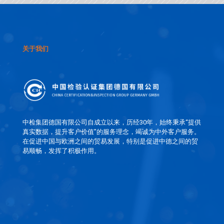
关于我们
中检集团德国有限公司自成立以来，历经30年，始终秉承“提供
真实数据，提升客户价值”的服务理念，竭诚为中外客户服务。
在促进中国与欧洲之间的贸易发展，特别是促进中德之间的贸
易顺畅，发挥了积极作用。