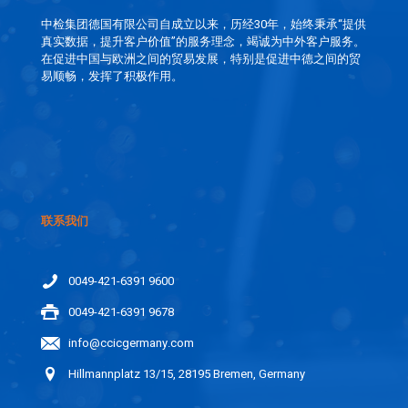
中检集团德国有限公司自成立以来，历经30年，始终秉承“提供
真实数据，提升客户价值”的服务理念，竭诚为中外客户服务。
在促进中国与欧洲之间的贸易发展，特别是促进中德之间的贸
易顺畅，发挥了积极作用。
联系我们
0049-421-6391 9600
0049-421-6391 9678
info@ccicgermany.com
Hillmannplatz 13/15, 28195 Bremen, Germany