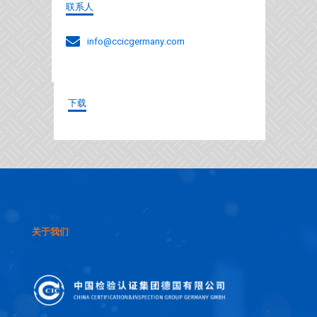
联系人
info@ccicgermany.com
下载
关于我们