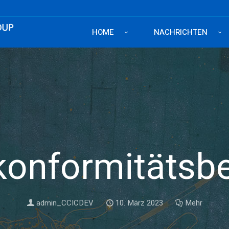
HOME
NACHRICHTEN
konformitätsb
admin_CCICDEV
10. März 2023
Mehr