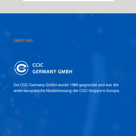
ÜBER UNS
Die CCIC Germany GmbH wurde 1989 gegründet und war die
erste europäische Niederlassung der CCIC-Gruppe in Europa.