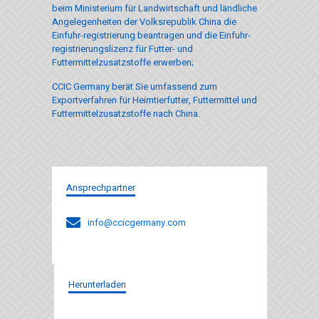
beim Ministerium für Landwirtschaft und ländliche
Angelegenheiten der Volksrepublik China die
Einfuhr-registrierung beantragen und die Einfuhr-
registrierungslizenz für Futter- und
Futtermittelzusatzstoffe erwerben;
CCIC Germany berät Sie umfassend zum
Exportverfahren für Heimtierfutter, Futtermittel und
Futtermittelzusatzstoffe nach China.
Ansprechpartner
info@ccicgermany.com
Herunterladen