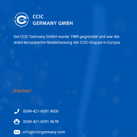
Die CCIC Germany GmbH wurde 1989 gegründet und war die
erste europäische Niederlassung der CCIC-Gruppe in Europa.
KONTAKT
0049-421-6391 9600
0049-421-6391 9678
info@ccicgermany.com