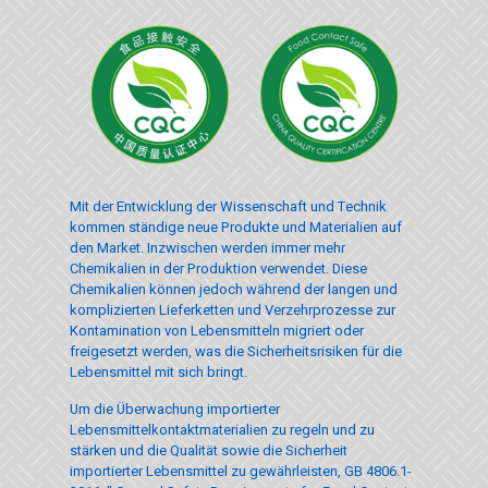
Mit der Entwicklung der Wissenschaft und Technik
kommen ständige neue Produkte und Materialien auf
den Market. Inzwischen werden immer mehr
Chemikalien in der Produktion verwendet. Diese
Chemikalien können jedoch während der langen und
komplizierten Lieferketten und Verzehrprozesse zur
Kontamination von Lebensmitteln migriert oder
freigesetzt werden, was die Sicherheitsrisiken für die
Lebensmittel mit sich bringt.
Um die Überwachung importierter
Lebensmittelkontaktmaterialien zu regeln und zu
stärken und die Qualität sowie die Sicherheit
importierter Lebensmittel zu gewährleisten, GB 4806.1-