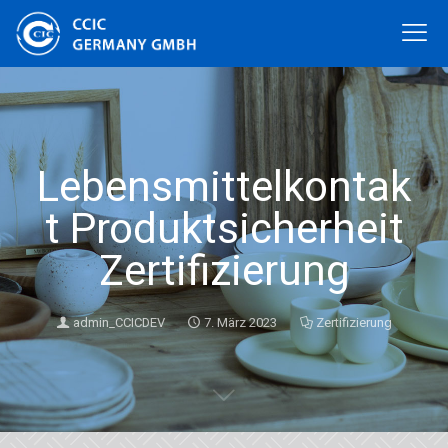
Lebensmittelkontak
t Produktsicherheit
Zertifizierung
admin_CCICDEV
7. März 2023
Zertifizierung