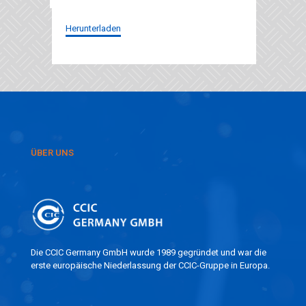
Herunterladen
ÜBER UNS
Die CCIC Germany GmbH wurde 1989 gegründet und war die
erste europäische Niederlassung der CCIC-Gruppe in Europa.