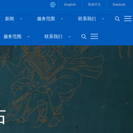
English
简体中文
Deutsch
新闻
服务范围
联系我们
服务范围
联系我们
估