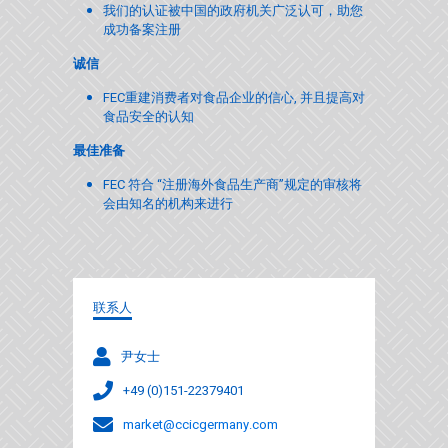
我们的认证被中国的政府机关广泛认可，助您
成功备案注册
诚信
FEC重建消费者对食品企业的信心, 并且提高对
食品安全的认知
最佳准备
FEC 符合 “注册海外食品生产商”规定的审核将
会由知名的机构来进行
联系人
尹女士
+49 (0)151-22379401
market@ccicgermany.com