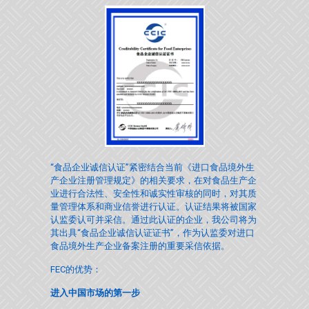
“食品企业诚信认证”紧密结合当前《进口食品境外生
产企业注册管理规定》的相关要求，在对食品生产企
业进行合法性、安全性和诚实性审核的同时，对其质
量管理体系和商业信誉进行认证。认证结果将被国家
认监委认可并采信。通过此认证的企业，我公司将为
其出具“食品企业诚信认证证书”，作为认监委对进口
食品境外生产企业备案注册的重要采信依据。
FEC的优势：
进入中国市场的第一步