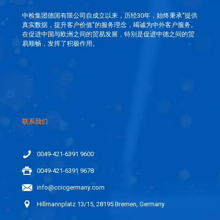
中检集团德国有限公司自成立以来，历经30年，始终秉承“提供
真实数据，提升客户价值”的服务理念，竭诚为中外客户服务。
在促进中国与欧洲之间的贸易发展，特别是促进中德之间的贸
易顺畅，发挥了积极作用。
联系我们
0049-421-6391 9600
0049-421-6391 9678
info@ccicgermany.com
Hillmannplatz 13/15, 28195 Bremen, Germany