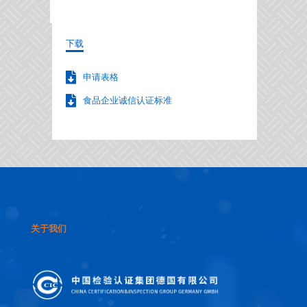
下载
申请表格
食品企业诚信认证标准
关于我们